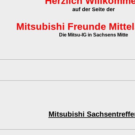
Herzlich Willkomm
auf der Seite der
Mitsubishi Freunde Mitte
Die Mitsu-IG in Sachsens Mitte
Mitsubishi Sachsentreffe